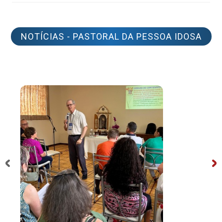
NOTÍCIAS - PASTORAL DA PESSOA IDOSA