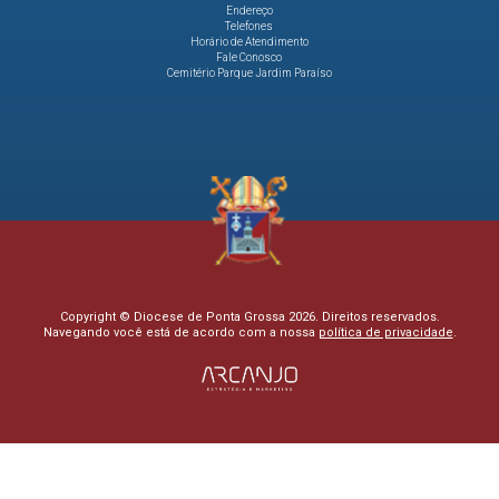
Endereço
Telefones
Horário de Atendimento
Fale Conosco
Cemitério Parque Jardim Paraíso
Copyright © Diocese de Ponta Grossa 2026. Direitos reservados.
Navegando você está de acordo com a nossa
política de privacidade
.