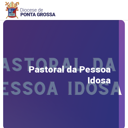
Pastoral da Pessoa
Idosa