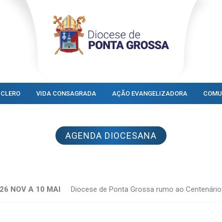
CLERO
VIDA CONSAGRADA
AÇÃO EVANGELIZADORA
COMU
AGENDA DIOCESANA
26 NOV A 10 MAI
Diocese de Ponta Grossa rumo ao Centenário