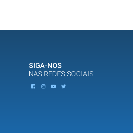
SIGA-NOS
NAS REDES SOCIAIS