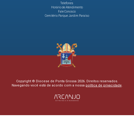
Telefones
Horário de Atendimento
Fale Conosco
Cemitério Parque Jardim Paraíso
Copyright © Diocese de Ponta Grossa 2026. Direitos reservados.
Navegando você está de acordo com a nossa
política de privacidade
.