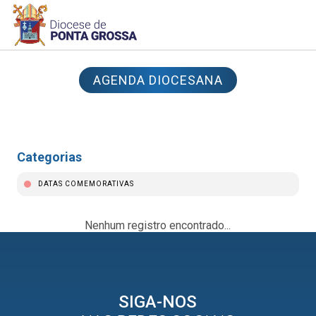
AGENDA DIOCESANA
Categorias
DATAS COMEMORATIVAS
Nenhum registro encontrado...
SIGA-NOS