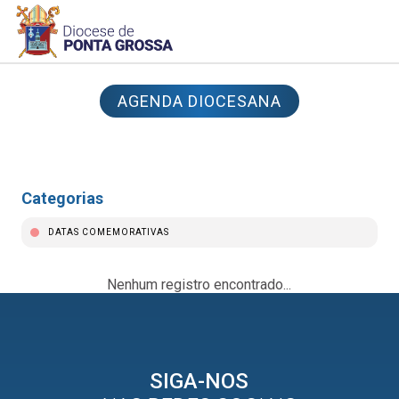
AGENDA DIOCESANA
Categorias
DATAS COMEMORATIVAS
Nenhum registro encontrado...
SIGA-NOS