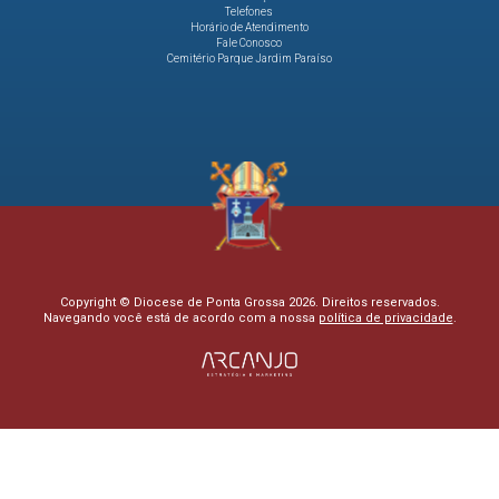
Telefones
Horário de Atendimento
Fale Conosco
Cemitério Parque Jardim Paraíso
Copyright © Diocese de Ponta Grossa 2026. Direitos reservados.
Navegando você está de acordo com a nossa
política de privacidade
.