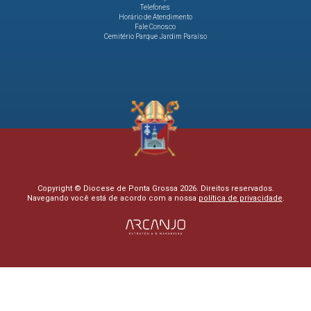
Telefones
Horário de Atendimento
Fale Conosco
Cemitério Parque Jardim Paraíso
Copyright © Diocese de Ponta Grossa 2026. Direitos reservados.
Navegando você está de acordo com a nossa
política de privacidade
.