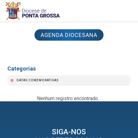
AGENDA DIOCESANA
Categorias
DATAS COMEMORATIVAS
Nenhum registro encontrado...
SIGA-NOS