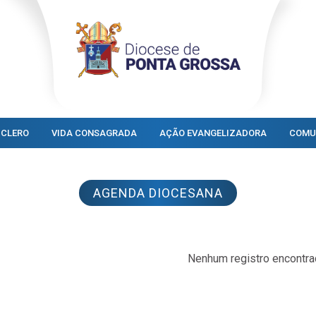
CLERO
VIDA CONSAGRADA
AÇÃO EVANGELIZADORA
COMU
AGENDA DIOCESANA
Nenhum registro encontrad