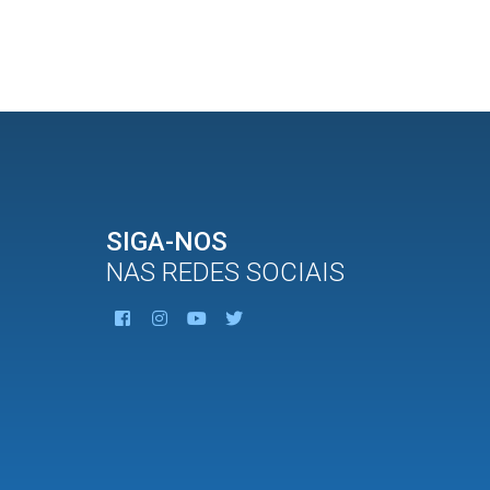
SIGA-NOS
NAS REDES SOCIAIS