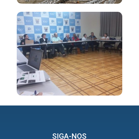
SIGA-NOS