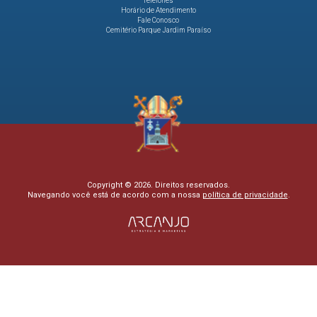
Telefones
Horário de Atendimento
Fale Conosco
Cemitério Parque Jardim Paraíso
Copyright © 2026. Direitos reservados.
Navegando você está de acordo com a nossa
política de privacidade
.