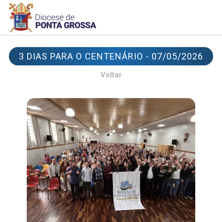
3 DIAS PARA O CENTENÁRIO - 07/05/2026
Voltar