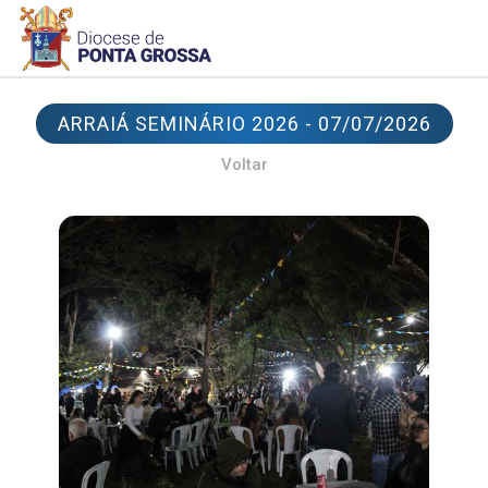
ARRAIÁ SEMINÁRIO 2026 - 07/07/2026
Voltar