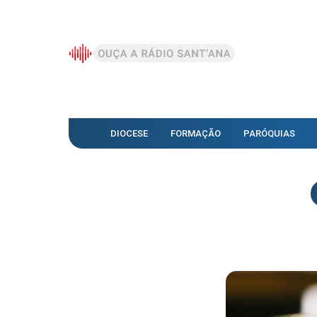
DIOCESE
FORMAÇÃO
PARÓQUIAS