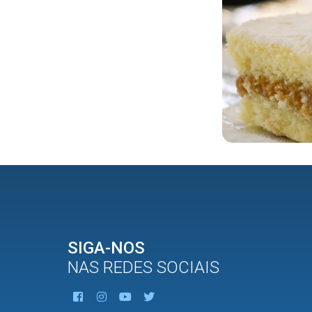
SIGA-NOS
NAS REDES SOCIAIS