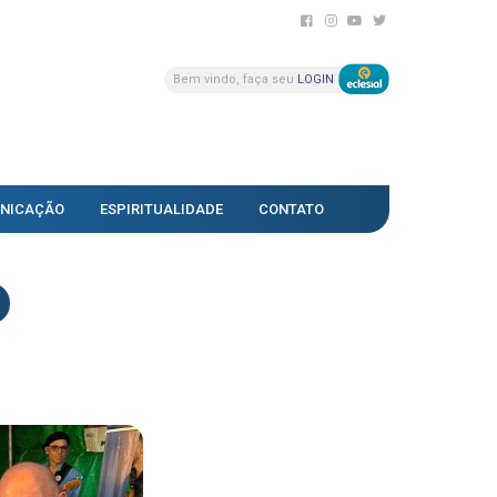
Bem vindo, faça seu
LOGIN
NICAÇÃO
ESPIRITUALIDADE
CONTATO