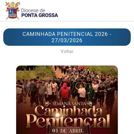
CAMINHADA PENITENCIAL 2026 -
27/03/2026
Voltar