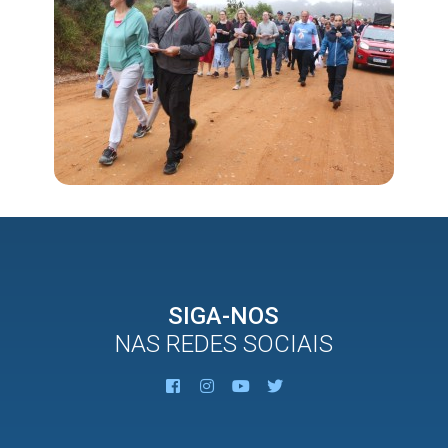
SIGA-NOS
NAS REDES SOCIAIS