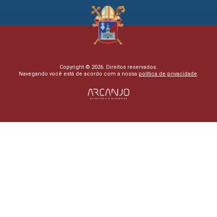
Copyright © 2026. Direitos reservados.
Navegando você está de acordo com a nossa
política de privacidade
.