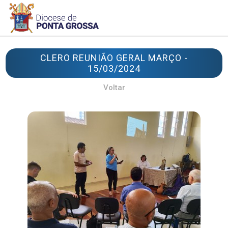
CLERO REUNIÃO GERAL MARÇO -
15/03/2024
Voltar