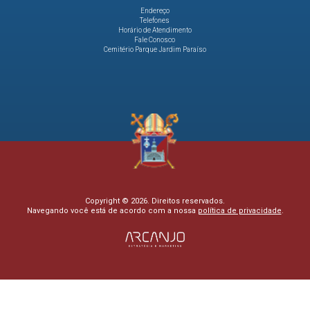
Endereço
Telefones
Horário de Atendimento
Fale Conosco
Cemitério Parque Jardim Paraíso
Copyright © 2026. Direitos reservados.
Navegando você está de acordo com a nossa
política de privacidade
.