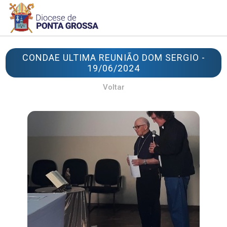
CONDAE ULTIMA REUNIÃO DOM SERGIO -
19/06/2024
Voltar