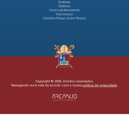
Endereço
Telefones
Horário de Atendimento
Fale Conosco
Cemitério Parque Jardim Paraíso
Copyright © 2026. Direitos reservados.
Navegando você está de acordo com a nossa
política de privacidade
.