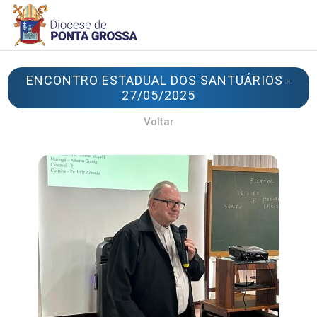
ENCONTRO ESTADUAL DOS SANTUÁRIOS -
27/05/2025
Voltar