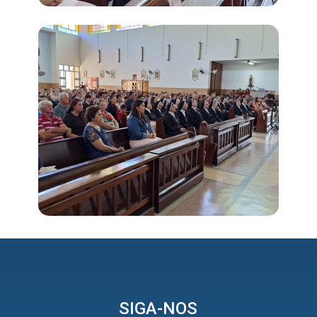
SIGA-NOS