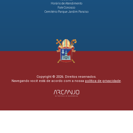
Horário de Atendimento
Fale Conosco
Cemitério Parque Jardim Paraíso
Copyright © 2026. Direitos reservados.
Navegando você está de acordo com a nossa
política de privacidade
.