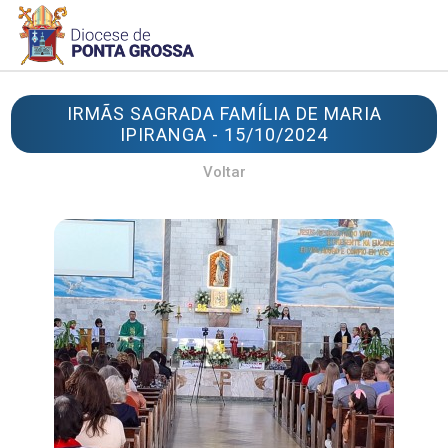
IRMÃS SAGRADA FAMÍLIA DE MARIA
IPIRANGA - 15/10/2024
Voltar