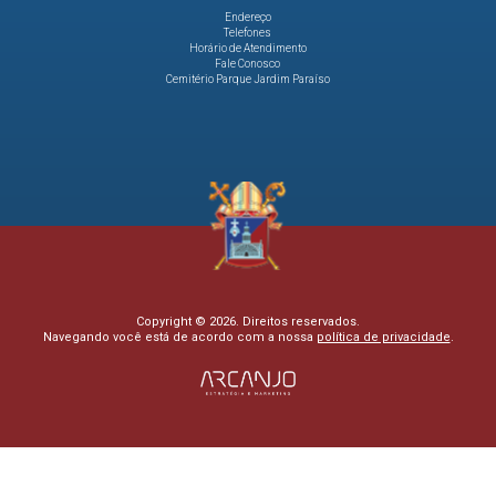
Endereço
Telefones
Horário de Atendimento
Fale Conosco
Cemitério Parque Jardim Paraíso
Copyright © 2026. Direitos reservados.
Navegando você está de acordo com a nossa
política de privacidade
.