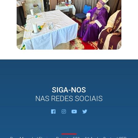
SIGA-NOS
NAS REDES SOCIAIS