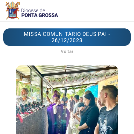
MISSA COMUNITÁRIO DEUS PAI -
26/12/2023
Voltar