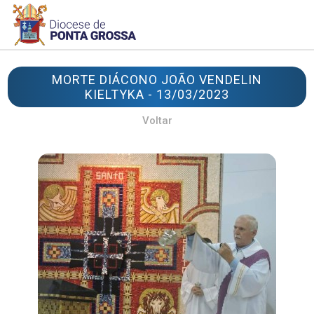
MORTE DIÁCONO JOÃO VENDELIN
KIELTYKA - 13/03/2023
Voltar