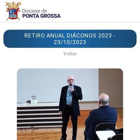
RETIRO ANUAL DIÁCONOS 2023 -
23/10/2023
Voltar