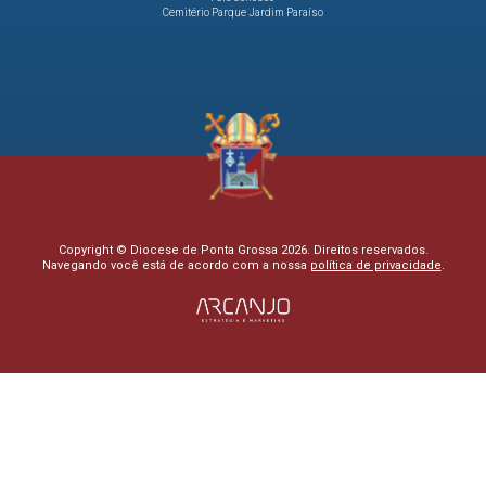
Cemitério Parque Jardim Paraíso
Copyright © Diocese de Ponta Grossa 2026. Direitos reservados.
Navegando você está de acordo com a nossa
política de privacidade
.