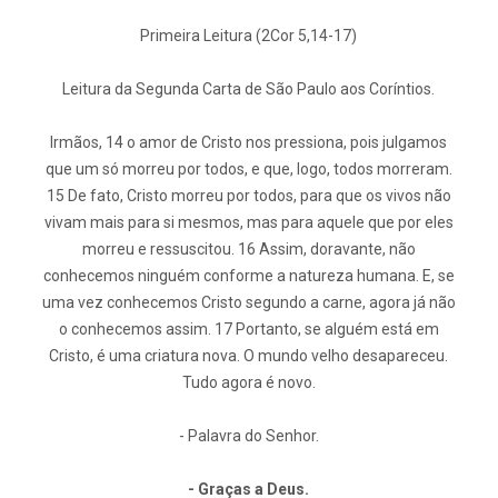
Primeira Leitura (2Cor 5,14-17)
Leitura da Segunda Carta de São Paulo aos Coríntios.
Irmãos, 14 o amor de Cristo nos pressiona, pois julgamos
que um só morreu por todos, e que, logo, todos morreram.
15 De fato, Cristo morreu por todos, para que os vivos não
vivam mais para si mesmos, mas para aquele que por eles
morreu e ressuscitou. 16 Assim, doravante, não
conhecemos ninguém conforme a natureza humana. E, se
uma vez conhecemos Cristo segundo a carne, agora já não
o conhecemos assim. 17 Portanto, se alguém está em
Cristo, é uma criatura nova. O mundo velho desapareceu.
Tudo agora é novo.
- Palavra do Senhor.
- Graças a Deus.