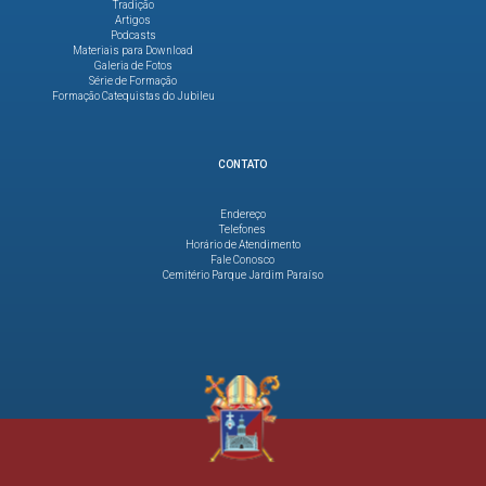
Tradição
Artigos
Podcasts
Materiais para Download
Galeria de Fotos
Série de Formação
Formação Catequistas do Jubileu
CONTATO
Endereço
Telefones
Horário de Atendimento
Fale Conosco
Cemitério Parque Jardim Paraíso