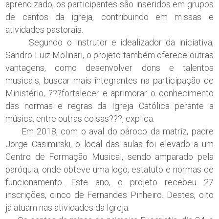
aprendizado, os participantes são inseridos em grupos
de cantos da igreja, contribuindo em missas e
atividades pastorais.
Segundo o instrutor e idealizador da iniciativa,
Sandro Luiz Molinari, o projeto também oferece outras
vantagens, como desenvolver dons e talentos
musicais, buscar mais integrantes na participação de
Ministério, ???fortalecer e aprimorar o conhecimento
das normas e regras da Igreja Católica perante a
música, entre outras coisas???, explica.
Em 2018, com o aval do pároco da matriz, padre
Jorge Casimirski, o local das aulas foi elevado a um
Centro de Formação Musical, sendo amparado pela
paróquia, onde obteve uma logo, estatuto e normas de
funcionamento. Este ano, o projeto recebeu 27
inscrições, cinco de Fernandes Pinheiro. Destes, oito
já atuam nas atividades da Igreja.