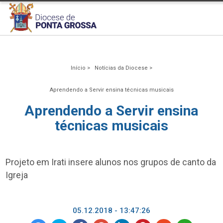
Início >
Notícias da Diocese >
Aprendendo a Servir ensina técnicas musicais
Aprendendo a Servir ensina
técnicas musicais
Projeto em Irati insere alunos nos grupos de canto da
Igreja
05.12.2018 - 13:47:26