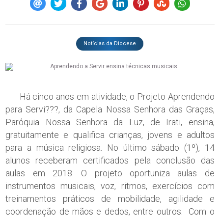
Notícias da Diocese
Há cinco anos em atividade, o Projeto Aprendendo
para Servi???, da Capela Nossa Senhora das Graças,
Paróquia Nossa Senhora da Luz, de Irati, ensina,
gratuitamente e qualifica crianças, jovens e adultos
para a música religiosa. No último sábado (1º), 14
alunos receberam certificados pela conclusão das
aulas em 2018. O projeto oportuniza aulas de
instrumentos musicais, voz, ritmos, exercícios com
treinamentos práticos de mobilidade, agilidade e
coordenação de mãos e dedos, entre outros. Com o