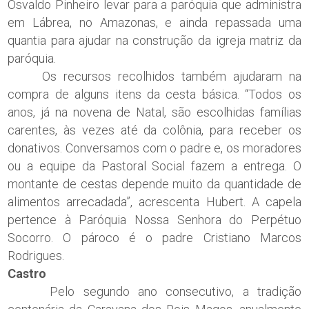
Osvaldo Pinheiro levar para a paróquia que administra
em Lábrea, no Amazonas, e ainda repassada uma
quantia para ajudar na construção da igreja matriz da
paróquia.
Os recursos recolhidos também ajudaram na
compra de alguns itens da cesta básica. “Todos os
anos, já na novena de Natal, são escolhidas famílias
carentes, às vezes até da colônia, para receber os
donativos. Conversamos com o padre e, os moradores
ou a equipe da Pastoral Social fazem a entrega. O
montante de cestas depende muito da quantidade de
alimentos arrecadada”, acrescenta Hubert. A capela
pertence à Paróquia Nossa Senhora do Perpétuo
Socorro. O pároco é o padre Cristiano Marcos
Rodrigues.
Castro
Pelo segundo ano consecutivo, a tradição