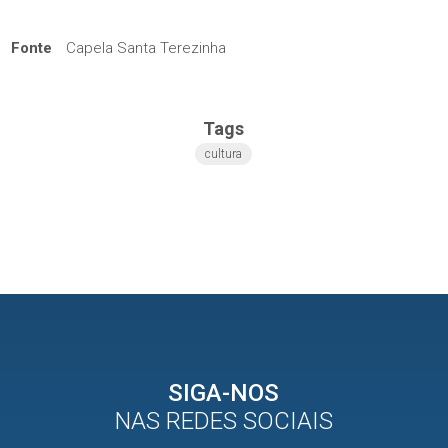
Fonte
Capela Santa Terezinha
Tags
cultura
SIGA-NOS
NAS REDES SOCIAIS