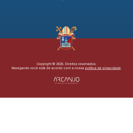
Copyright © 2026. Direitos reservados.
Navegando você está de acordo com a nossa
política de privacidade
.