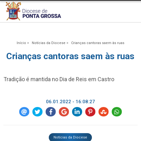
Início >
Notícias da Diocese >
Crianças cantoras saem às ruas
Crianças cantoras saem às ruas
Tradição é mantida no Dia de Reis em Castro
06.01.2022 - 16:08:27
Notícias da Diocese