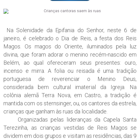
Na Solenidade da Epifania do Senhor, neste 6 de
janeiro, é celebrado o Dia de Reis, a festa dos Reis
Magos. Os magos do Oriente, iluminados pela luz
divina, que foram adorar o menino recém-nascido em
Belém, ao qual ofereceram seus presentes: ouro,
incenso e mirra. A folia ou reisada é uma tradição
portuguesa de reverenciar o Menino Deus,
considerada bem cultural imaterial da Igreja. Na
colônia alemã Terra Nova, em Castro, a tradição é
mantida com os sternsinger, ou, os cantores da estrela,
crianças que ganham às ruas da localidade.
Organizadas pelas lideranças da Capela Santa
Terezinha, as crianças vestidas de Reis Magos se
dividem em dois grupos e visitam as residências, das 9