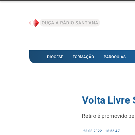
DIOCESE
FORMAÇÃO
PARÓQUIAS
Volta Livre
Retiro é promovido p
23.08.2022 - 18:55:47