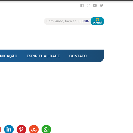
Bem vindo, faça seu
LOGIN
NICAÇÃO
ESPIRITUALIDADE
CONTATO