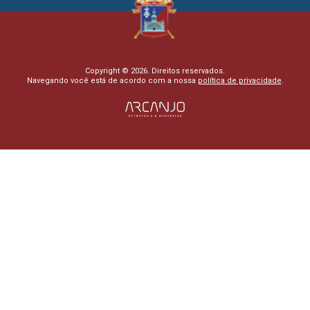
Copyright © 2026. Direitos reservados.
Navegando você está de acordo com a nossa
política de privacidade
.