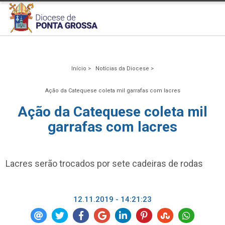
Início >
Notícias da Diocese >
Ação da Catequese coleta mil garrafas com lacres
Ação da Catequese coleta mil
garrafas com lacres
Lacres serão trocados por sete cadeiras de rodas
12.11.2019 - 14:21:23