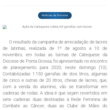
Notícias da Diocese
O resultado da campanha de arrecadação de lacres
de latinhas, realizada de 1º de agosto a 10 de
novembro, em todas as turmas de Catequese da
Diocese de Ponta Grossa, foi apresentado no encontro
de planejamento para 2020, neste domingo (10).
Contabilizadas 1.150 garrafas de dois litros, algumas
de cinco e outras de 20 litros, cheias de lacres, que,
com a venda do alumínio, vão se transformar em
cadeiras de rodas. A ideia é que sejam revertidos em
sete cadeiras: duas destinadas à Rede Feminina de
Combate ao Câncer, duas ao Clube de Mães do