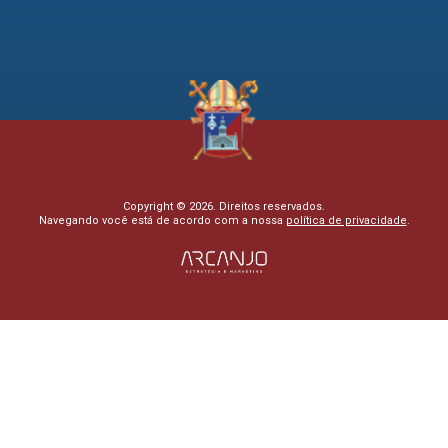
Copyright © 2026. Direitos reservados.
Navegando você está de acordo com a nossa
política de privacidade
.