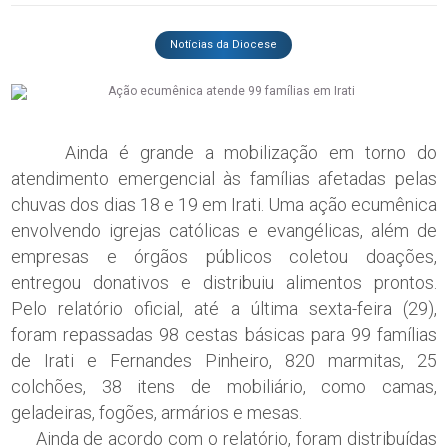
Notícias da Diocese
Ainda é grande a mobilização em torno do
atendimento emergencial às famílias afetadas pelas
chuvas dos dias 18 e 19 em Irati. Uma ação ecumênica
envolvendo igrejas católicas e evangélicas, além de
empresas e órgãos públicos coletou doações,
entregou donativos e distribuiu alimentos prontos.
Pelo relatório oficial, até a última sexta-feira (29),
foram repassadas 98 cestas básicas para 99 famílias
de Irati e Fernandes Pinheiro, 820 marmitas, 25
colchões, 38 itens de mobiliário, como camas,
geladeiras, fogões, armários e mesas.
Ainda de acordo com o relatório, foram distribuídas