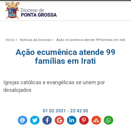
Início >
Notícias da Diocese >
Ação ecumênica atende 99 famílias em Irati
Ação ecumênica atende 99
famílias em Irati
Igrejas católicas e evangélicas se unem por
desalojados
01.02.2021 - 22:42:05