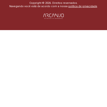
Copyright © 2026. Direitos reservados.
Navegando você está de acordo com a nossa
política de privacidade
.