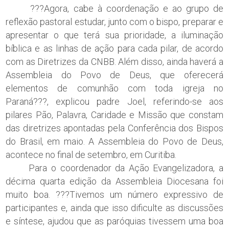
???Agora, cabe à coordenação e ao grupo de
reflexão pastoral estudar, junto com o bispo, preparar e
apresentar o que terá sua prioridade, a iluminação
bíblica e as linhas de ação para cada pilar, de acordo
com as Diretrizes da CNBB. Além disso, ainda haverá a
Assembleia do Povo de Deus, que oferecerá
elementos de comunhão com toda igreja no
Paraná???, explicou padre Joel, referindo-se aos
pilares Pão, Palavra, Caridade e Missão que constam
das diretrizes apontadas pela Conferência dos Bispos
do Brasil, em maio. A Assembleia do Povo de Deus,
acontece no final de setembro, em Curitiba.
Para o coordenador da Ação Evangelizadora, a
décima quarta edição da Assembleia Diocesana foi
muito boa. ???Tivemos um número expressivo de
participantes e, ainda que isso dificulte as discussões
e síntese, ajudou que as paróquias tivessem uma boa