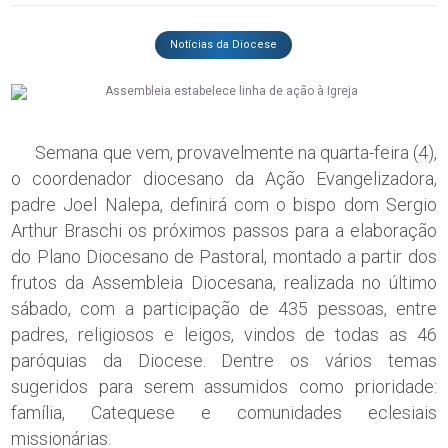
Notícias da Diocese
Semana que vem, provavelmente na quarta-feira (4),
o coordenador diocesano da Ação Evangelizadora,
padre Joel Nalepa, definirá com o bispo dom Sergio
Arthur Braschi os próximos passos para a elaboração
do Plano Diocesano de Pastoral, montado a partir dos
frutos da Assembleia Diocesana, realizada no último
sábado, com a participação de 435 pessoas, entre
padres, religiosos e leigos, vindos de todas as 46
paróquias da Diocese. Dentre os vários temas
sugeridos para serem assumidos como prioridade:
família, Catequese e comunidades eclesiais
missionárias.