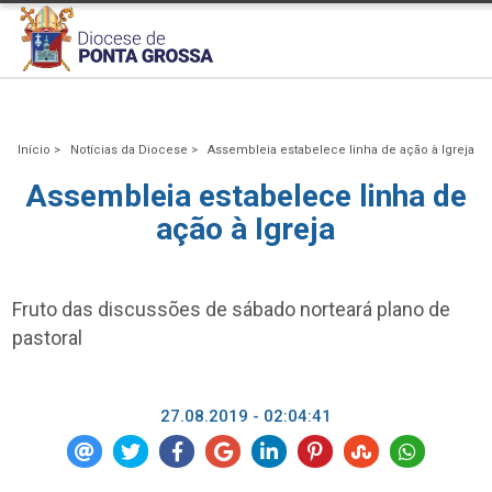
Início >
Notícias da Diocese >
Assembleia estabelece linha de ação à Igreja
Assembleia estabelece linha de
ação à Igreja
Fruto das discussões de sábado norteará plano de
pastoral
27.08.2019 - 02:04:41