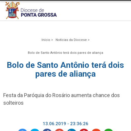
Início >
Notícias da Diocese >
Bolo de Santo Antônio terá dois pares de aliança
Bolo de Santo Antônio terá dois
pares de aliança
Festa da Paróquia do Rosário aumenta chance dos
solteiros
13.06.2019 - 23:36:26