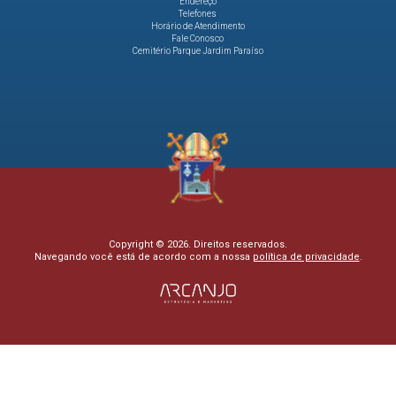
Endereço
Telefones
Horário de Atendimento
Fale Conosco
Cemitério Parque Jardim Paraíso
Copyright © 2026. Direitos reservados.
Navegando você está de acordo com a nossa
política de privacidade
.