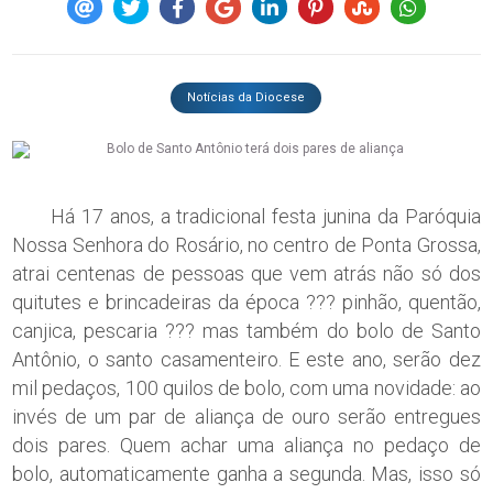
Notícias da Diocese
Há 17 anos, a tradicional festa junina da Paróquia
Nossa Senhora do Rosário, no centro de Ponta Grossa,
atrai centenas de pessoas que vem atrás não só dos
quitutes e brincadeiras da época ??? pinhão, quentão,
canjica, pescaria ??? mas também do bolo de Santo
Antônio, o santo casamenteiro. E este ano, serão dez
mil pedaços, 100 quilos de bolo, com uma novidade: ao
invés de um par de aliança de ouro serão entregues
dois pares. Quem achar uma aliança no pedaço de
bolo, automaticamente ganha a segunda. Mas, isso só