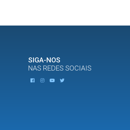
SIGA-NOS
NAS REDES SOCIAIS