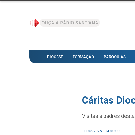
DIOCESE
FORMAÇÃO
PARÓQUIAS
Cáritas Dio
Visitas a padres dest
11.08.2025 - 14:00:00