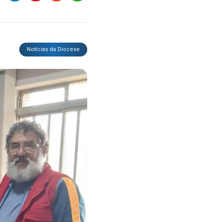
Notícias da Diocese