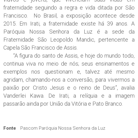
fraternidade seguindo a regra e vida ditada por São
Francisco. No Brasil, a exposição acontece desde
2015. Em Irati, a fraternidade existe há 39 anos. A
Paróquia Nossa Senhora da Luz é a sede da
Fraternidade São Leopoldo Mandic, pertencente a
Capela São Francisco de Assis.
“A figura do santo de Assis, e hoje do mundo todo,
continua viva no meio de nós; seus ensinamentos e
exemplos nos questionam e, talvez até mesmo
agridam, chamando-nos a conversão, para vivermos a
paixão por Cristo Jesus e o reino de Deus”, avalia
Vanderlei Kawa. De Irati, a relíquia e a imagem
passarão ainda por União da Vitória e Pato Branco.
Fonte
Pascom Paróquia Nossa Senhora da Luz