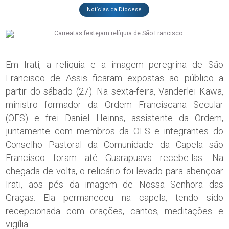
Notícias da Diocese
Em Irati, a relíquia e a imagem peregrina de São
Francisco de Assis ficaram expostas ao público a
partir do sábado (27). Na sexta-feira, Vanderlei Kawa,
ministro formador da Ordem Franciscana Secular
(OFS) e frei Daniel Heinns, assistente da Ordem,
juntamente com membros da OFS e integrantes do
Conselho Pastoral da Comunidade da Capela são
Francisco foram até Guarapuava recebe-las. Na
chegada de volta, o relicário foi levado para abençoar
Irati, aos pés da imagem de Nossa Senhora das
Graças. Ela permaneceu na capela, tendo sido
recepcionada com orações, cantos, meditações e
vigília.