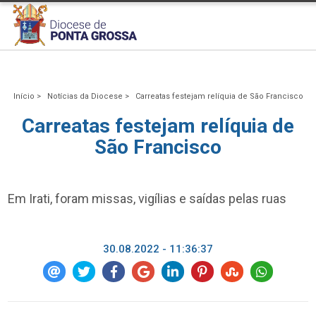
Início >
Notícias da Diocese >
Carreatas festejam relíquia de São Francisco
Carreatas festejam relíquia de
São Francisco
Em Irati, foram missas, vigílias e saídas pelas ruas
30.08.2022 - 11:36:37