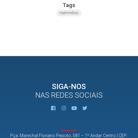
Tags
matrimônio
SIGA-NOS
NAS REDES SOCIAIS
Pça. Marechal Floriano Peixoto, 581 – 1º Andar Centro | CEP: