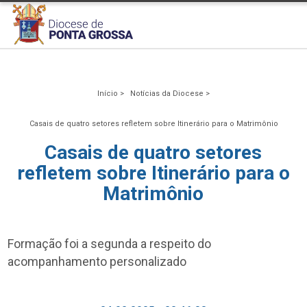
Início >
Notícias da Diocese >
Casais de quatro setores refletem sobre Itinerário para o Matrimônio
Casais de quatro setores
refletem sobre Itinerário para o
Matrimônio
Formação foi a segunda a respeito do
acompanhamento personalizado