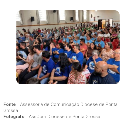
Fonte
Assessoria de Comunicação Diocese de Ponta
Grossa
Fotógrafo
AssCom Diocese de Ponta Grossa