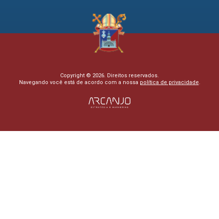
Copyright © 2026. Direitos reservados.
Navegando você está de acordo com a nossa
política de privacidade
.