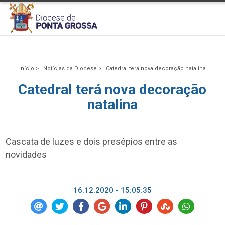
Início >
Notícias da Diocese >
Catedral terá nova decoração natalina
Catedral terá nova decoração
natalina
Cascata de luzes e dois presépios entre as
novidades
16.12.2020 - 15:05:35