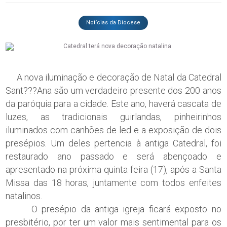
Notícias da Diocese
A nova iluminação e decoração de Natal da Catedral
Sant???Ana são um verdadeiro presente dos 200 anos
da paróquia para a cidade. Este ano, haverá cascata de
luzes, as tradicionais guirlandas, pinheirinhos
iluminados com canhões de led e a exposição de dois
presépios. Um deles pertencia à antiga Catedral, foi
restaurado ano passado e será abençoado e
apresentado na próxima quinta-feira (17), após a Santa
Missa das 18 horas, juntamente com todos enfeites
natalinos.
O presépio da antiga igreja ficará exposto no
presbitério, por ter um valor mais sentimental para os