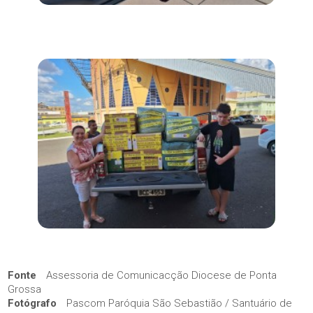
Fonte
Assessoria de Comunicacção Diocese de Ponta
Grossa
Fotógrafo
Pascom Paróquia São Sebastião / Santuário de