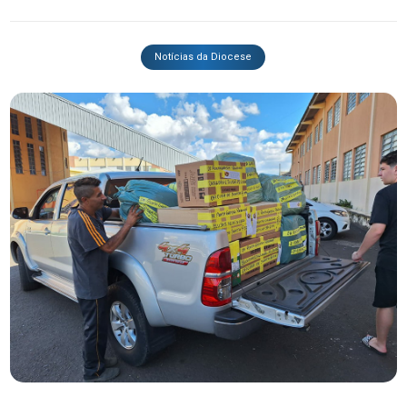
Notícias da Diocese