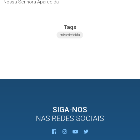
Nossa Senhora Aparecida
Tags
misericórida
SIGA-NOS
NAS REDES SOCIAIS