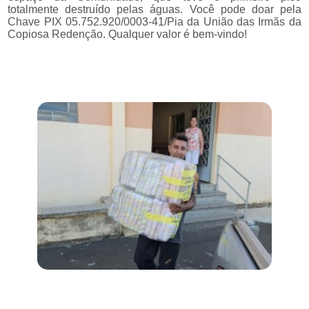
totalmente destruído pelas águas. Você pode doar pela
Chave PIX 05.752.920/0003-41/Pia da União das Irmãs da
Copiosa Redenção. Qualquer valor é bem-vindo!