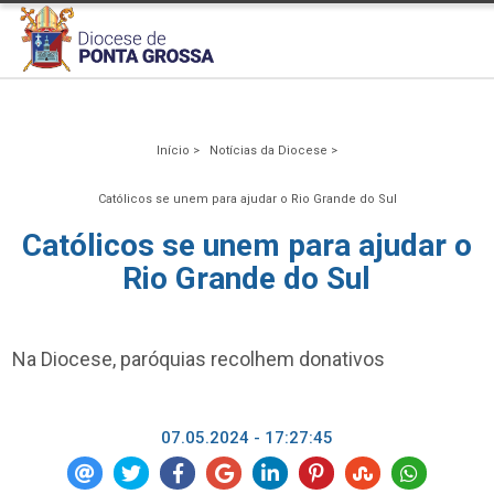
Início >
Notícias da Diocese >
Católicos se unem para ajudar o Rio Grande do Sul
Católicos se unem para ajudar o
Rio Grande do Sul
Na Diocese, paróquias recolhem donativos
07.05.2024 - 17:27:45