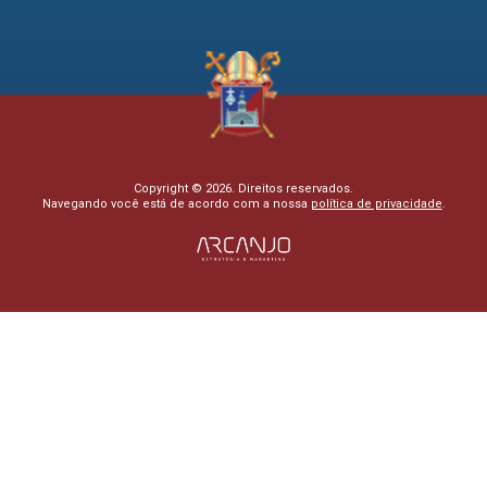
Copyright © 2026. Direitos reservados.
Navegando você está de acordo com a nossa
política de privacidade
.