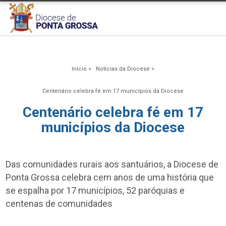
Início >
Notícias da Diocese >
Centenário celebra fé em 17 municípios da Diocese
Centenário celebra fé em 17
municípios da Diocese
Das comunidades rurais aos santuários, a Diocese de
Ponta Grossa celebra cem anos de uma história que
se espalha por 17 municípios, 52 paróquias e
centenas de comunidades