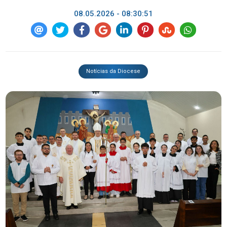
08.05.2026 - 08:30:51
Notícias da Diocese