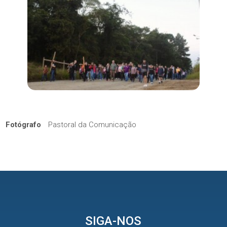
Fotógrafo
Pastoral da Comunicação
SIGA-NOS