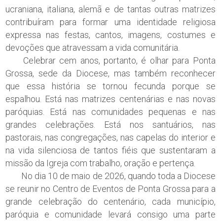
ucraniana, italiana, alemã e de tantas outras matrizes
contribuíram para formar uma identidade religiosa
expressa nas festas, cantos, imagens, costumes e
devoções que atravessam a vida comunitária.
Celebrar cem anos, portanto, é olhar para Ponta
Grossa, sede da Diocese, mas também reconhecer
que essa história se tornou fecunda porque se
espalhou. Está nas matrizes centenárias e nas novas
paróquias. Está nas comunidades pequenas e nas
grandes celebrações. Está nos santuários, nas
pastorais, nas congregações, nas capelas do interior e
na vida silenciosa de tantos fiéis que sustentaram a
missão da Igreja com trabalho, oração e pertença.
No dia 10 de maio de 2026, quando toda a Diocese
se reunir no Centro de Eventos de Ponta Grossa para a
grande celebração do centenário, cada município,
paróquia e comunidade levará consigo uma parte