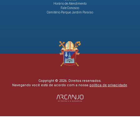
Horário de Atendimento
Fale Conosco
Cemitério Parque Jardim Paraíso
Copyright © 2026. Direitos reservados.
Navegando você está de acordo com a nossa
política de privacidade
.