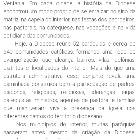
Ventania. Em cada cidade, a história da Diocese
encontrou um modo próprio de se enraizar: no sino da
matriz, na capela do interior, nas festas dos padroeiros,
nas pastorais, na catequese, nas vocações e na vida
cotidiana das comunidades.
Hoje, a Diocese reúne 52 paróquias e cerca de
640 comunidades católicas, formando uma rede de
evangelização que alcança bairros, vilas, colônias,
distritos e localidades do interior. Mais do que uma
estrutura administrativa, esse conjunto revela uma
caminhada construída com a participação de padres,
diáconos, religiosos, religiosas, lideranças leigas,
catequistas, ministros, agentes de pastoral e famílias
que mantiveram viva a presença da Igreja nos
diferentes cantos do território diocesano.
Nos municípios do interior, muitas paróquias
nasceram antes mesmo da criação da Diocese,