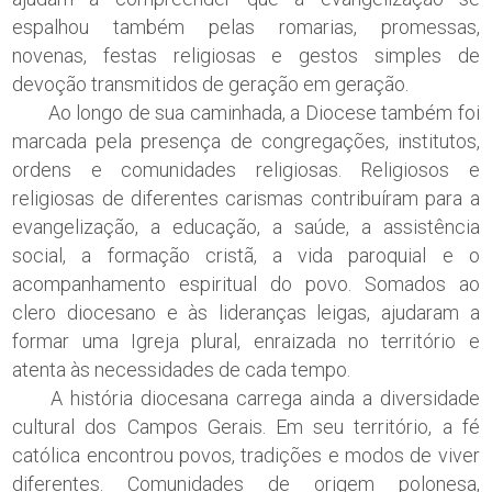
espalhou também pelas romarias, promessas,
novenas, festas religiosas e gestos simples de
devoção transmitidos de geração em geração.
Ao longo de sua caminhada, a Diocese também foi
marcada pela presença de congregações, institutos,
ordens e comunidades religiosas. Religiosos e
religiosas de diferentes carismas contribuíram para a
evangelização, a educação, a saúde, a assistência
social, a formação cristã, a vida paroquial e o
acompanhamento espiritual do povo. Somados ao
clero diocesano e às lideranças leigas, ajudaram a
formar uma Igreja plural, enraizada no território e
atenta às necessidades de cada tempo.
A história diocesana carrega ainda a diversidade
cultural dos Campos Gerais. Em seu território, a fé
católica encontrou povos, tradições e modos de viver
diferentes. Comunidades de origem polonesa,