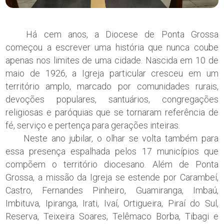
Há cem anos, a Diocese de Ponta Grossa
começou a escrever uma história que nunca coube
apenas nos limites de uma cidade. Nascida em 10 de
maio de 1926, a Igreja particular cresceu em um
território amplo, marcado por comunidades rurais,
devoções populares, santuários, congregações
religiosas e paróquias que se tornaram referência de
fé, serviço e pertença para gerações inteiras.
Neste ano jubilar, o olhar se volta também para
essa presença espalhada pelos 17 municípios que
compõem o território diocesano. Além de Ponta
Grossa, a missão da Igreja se estende por Carambeí,
Castro, Fernandes Pinheiro, Guamiranga, Imbaú,
Imbituva, Ipiranga, Irati, Ivaí, Ortigueira, Piraí do Sul,
Reserva, Teixeira Soares, Telêmaco Borba, Tibagi e