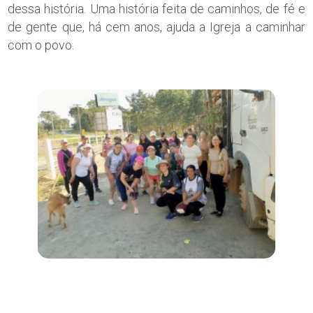
dessa história. Uma história feita de caminhos, de fé e
de gente que, há cem anos, ajuda a Igreja a caminhar
com o povo.