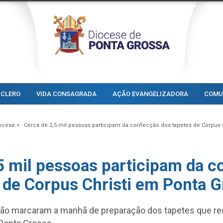
CLERO
VIDA CONSAGRADA
AÇÃO EVANGELIZADORA
COMU
ocese >
Cerca de 2,5 mil pessoas participam da confecção dos tapetes de Corpus 
5 mil pessoas participam da 
 de Corpus Christi em Ponta 
hão marcaram a manhã de preparação dos tapetes que re