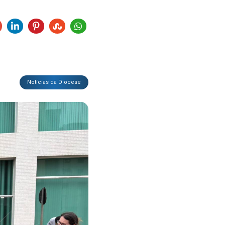
Notícias da Diocese