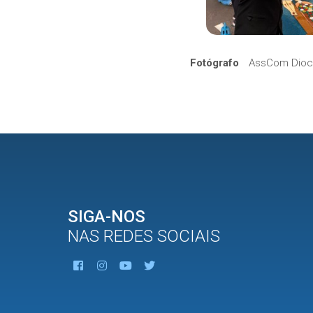
Fotógrafo
AssCom Dioc
SIGA-NOS
NAS REDES SOCIAIS