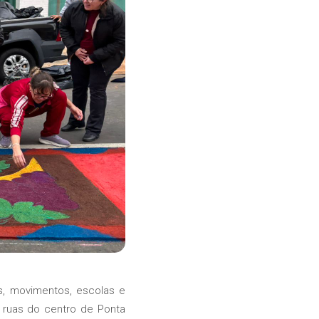
is, movimentos, escolas e
s ruas do centro de Ponta