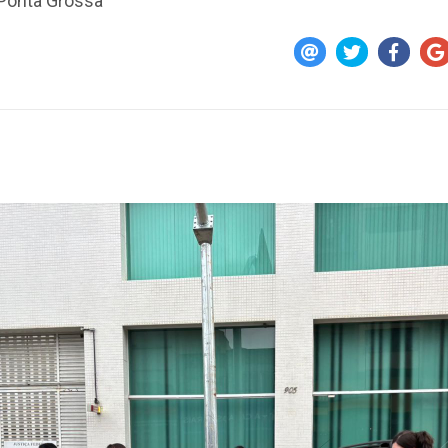
 Ponta Grossa