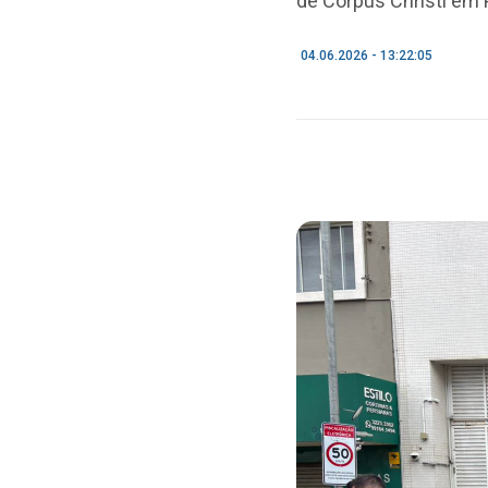
de Corpus Christi em
04.06.2026 - 13:22:05