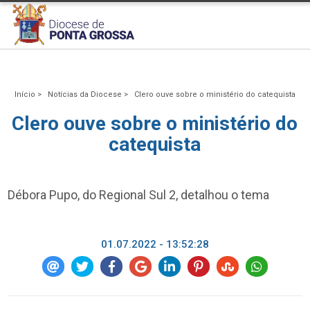
Início >
Notícias da Diocese >
Clero ouve sobre o ministério do catequista
Clero ouve sobre o ministério do
catequista
Débora Pupo, do Regional Sul 2, detalhou o tema
01.07.2022 - 13:52:28