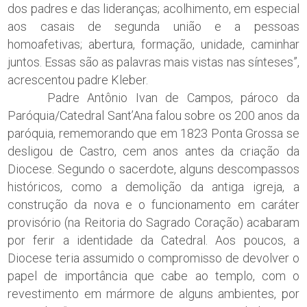
dos padres e das lideranças; acolhimento, em especial
aos casais de segunda união e a pessoas
homoafetivas; abertura, formação, unidade, caminhar
juntos. Essas são as palavras mais vistas nas sínteses”,
acrescentou padre Kleber.
Padre Antônio Ivan de Campos, pároco da
Paróquia/Catedral Sant’Ana falou sobre os 200 anos da
paróquia, rememorando que em 1823 Ponta Grossa se
desligou de Castro, cem anos antes da criação da
Diocese. Segundo o sacerdote, alguns descompassos
históricos, como a demolição da antiga igreja, a
construção da nova e o funcionamento em caráter
provisório (na Reitoria do Sagrado Coração) acabaram
por ferir a identidade da Catedral. Aos poucos, a
Diocese teria assumido o compromisso de devolver o
papel de importância que cabe ao templo, com o
revestimento em mármore de alguns ambientes, por