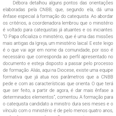
Débora detalhou alguns pontos das orientações
elaboradas pela CNBB, que, segundo ela, dá uma
ênfase especial à formação do catequista. Ao abordar
os critérios, a coordenadora lembrou que o ministério
é voltado para catequistas já atuantes e os iniciantes.
“O Papa oficializa o ministério, que é uma das missões
mais antigas da Igreja, um ministério laical. E este leigo
é o que vai agir em nome da comunidade, por isso é
necessário que corresponda ao perfil apresentado no
documento e esteja disposto a passar pelo processo
de formação. Aliás, aqui na Diocese, existe uma equipe
formativa que já atua nos parâmetros que a CNBB
pede e com as características que orienta. O que terá
que ser feito, a partir de agora, é dar mais ênfase a
determinados elementos”, comentou. A formação para
o catequista candidato a ministro dura seis meses e o
vínculo com o ministério é de pelo menos quatro anos,