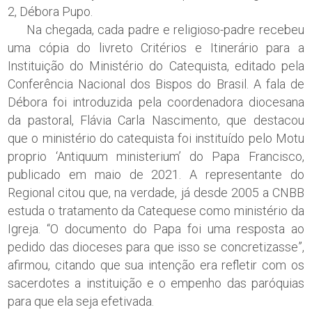
2, Débora Pupo.
Na chegada, cada padre e religioso-padre recebeu
uma cópia do livreto Critérios e Itinerário para a
Instituição do Ministério do Catequista, editado pela
Conferência Nacional dos Bispos do Brasil. A fala de
Débora foi introduzida pela coordenadora diocesana
da pastoral, Flávia Carla Nascimento, que destacou
que o ministério do catequista foi instituído pelo Motu
proprio ‘Antiquum ministerium’ do Papa Francisco,
publicado em maio de 2021. A representante do
Regional citou que, na verdade, já desde 2005 a CNBB
estuda o tratamento da Catequese como ministério da
Igreja. “O documento do Papa foi uma resposta ao
pedido das dioceses para que isso se concretizasse”,
afirmou, citando que sua intenção era refletir com os
sacerdotes a instituição e o empenho das paróquias
para que ela seja efetivada.