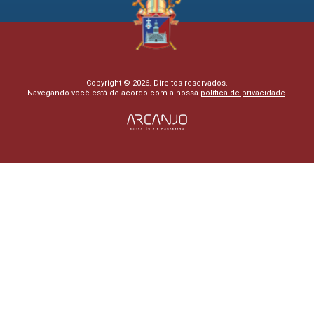
Copyright © 2026. Direitos reservados.
Navegando você está de acordo com a nossa
política de privacidade
.