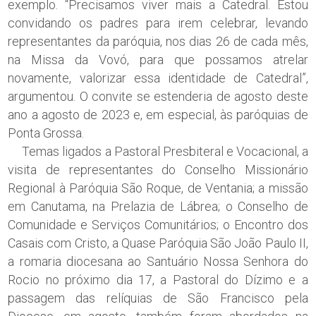
exemplo. “Precisamos viver mais a Catedral. Estou
convidando os padres para irem celebrar, levando
representantes da paróquia, nos dias 26 de cada mês,
na Missa da Vovó, para que possamos atrelar
novamente, valorizar essa identidade de Catedral”,
argumentou. O convite se estenderia de agosto deste
ano a agosto de 2023 e, em especial, às paróquias de
Ponta Grossa.
Temas ligados a Pastoral Presbiteral e Vocacional, a
visita de representantes do Conselho Missionário
Regional à Paróquia São Roque, de Ventania; a missão
em Canutama, na Prelazia de Lábrea; o Conselho de
Comunidade e Serviços Comunitários; o Encontro dos
Casais com Cristo, a Quase Paróquia São João Paulo II,
a romaria diocesana ao Santuário Nossa Senhora do
Rocio no próximo dia 17, a Pastoral do Dízimo e a
passagem das relíquias de São Francisco pela