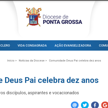
CLERO
VIDA CONSAGRADA
AÇÃO EVANGELIZADORA
COMU
Início >
Notícias da Diocese >
Comunidade Deus Pai celebra dez anos
 Deus Pai celebra dez anos
os discípulos, aspirantes e vocacionados