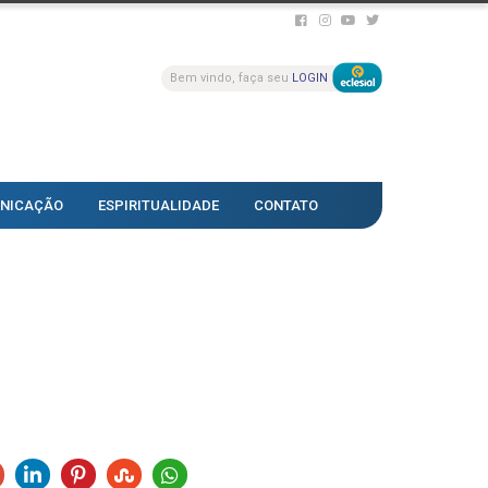
Bem vindo, faça seu
LOGIN
NICAÇÃO
ESPIRITUALIDADE
CONTATO