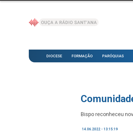
DIOCESE
FORMAÇÃO
PARÓQUIAS
Comunidade
Bispo reconheceu nov
14.06.2022 - 13:15:19