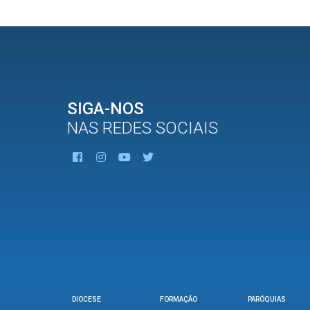
SIGA-NOS
NAS REDES SOCIAIS
DIOCESE
FORMAÇÃO
PARÓQUIAS