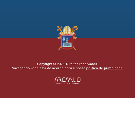
Copyright © 2026. Direitos reservados.
Navegando você está de acordo com a nossa
política de privacidade
.