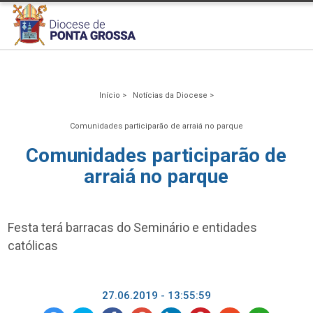
Início >
Notícias da Diocese >
Comunidades participarão de arraiá no parque
Comunidades participarão de
arraiá no parque
Festa terá barracas do Seminário e entidades
católicas
27.06.2019 - 13:55:59