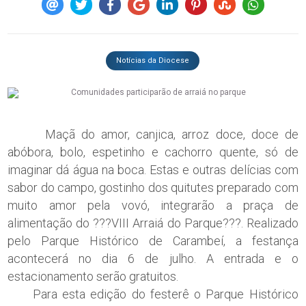
Notícias da Diocese
Maçã do amor, canjica, arroz doce, doce de
abóbora, bolo, espetinho e cachorro quente, só de
imaginar dá água na boca. Estas e outras delícias com
sabor do campo, gostinho dos quitutes preparado com
muito amor pela vovó, integrarão a praça de
alimentação do ???VIII Arraiá do Parque???. Realizado
pelo Parque Histórico de Carambeí, a festança
acontecerá no dia 6 de julho. A entrada e o
estacionamento serão gratuitos.
Para esta edição do festerê o Parque Histórico