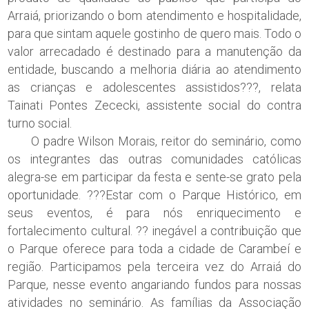
Arraiá, priorizando o bom atendimento e hospitalidade,
para que sintam aquele gostinho de quero mais. Todo o
valor arrecadado é destinado para a manutenção da
entidade, buscando a melhoria diária ao atendimento
as crianças e adolescentes assistidos???, relata
Tainati Pontes Zececki, assistente social do contra
turno social.
O padre Wilson Morais, reitor do seminário, como
os integrantes das outras comunidades católicas
alegra-se em participar da festa e sente-se grato pela
oportunidade. ???Estar com o Parque Histórico, em
seus eventos, é para nós enriquecimento e
fortalecimento cultural. ?? inegável a contribuição que
o Parque oferece para toda a cidade de Carambeí e
região. Participamos pela terceira vez do Arraiá do
Parque, nesse evento angariando fundos para nossas
atividades no seminário. As famílias da Associação