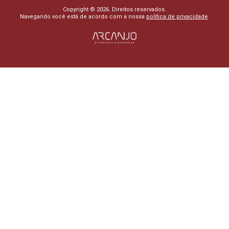
Copyright © 2026. Direitos reservados.
Navegando você está de acordo com a nossa
política de privacidade
.