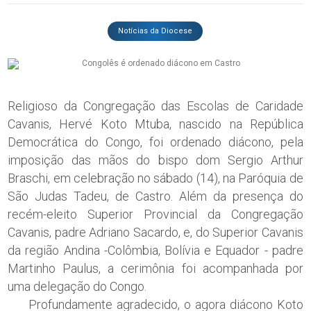
Notícias da Diocese
Religioso da Congregação das Escolas de Caridade
Cavanis, Hervé Koto Mtuba, nascido na República
Democrática do Congo, foi ordenado diácono, pela
imposição das mãos do bispo dom Sergio Arthur
Braschi, em celebração no sábado (14), na Paróquia de
São Judas Tadeu, de Castro. Além da presença do
recém-eleito Superior Provincial da Congregação
Cavanis, padre Adriano Sacardo, e, do Superior Cavanis
da região Andina -Colômbia, Bolívia e Equador - padre
Martinho Paulus, a cerimônia foi acompanhada por
uma delegação do Congo.
Profundamente agradecido, o agora diácono Koto