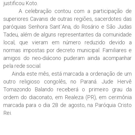
justificou Koto.
A celebração contou com a participação de
superiores Cavanis de outras regiões, sacerdotes das
paróquias Senhora Sant´Ana, do Rosário e São Judas
Tadeu, além de alguns representantes da comunidade
local, que vieram em número reduzido devido a
normas impostas por decreto municipal. Familiares e
amigos do neo-diácono puderam ainda acompanhar
pela rede social.
Ainda este mês, está marcada a ordenação de um
outro religioso congolês, no Paraná. Jude Hervê
Tomazondo Balando receberá o primeiro grau da
ordem do diaconato, em Realeza (PR), em cerimônia
marcada para o dia 28 de agosto, na Paróquia Cristo
Rei.