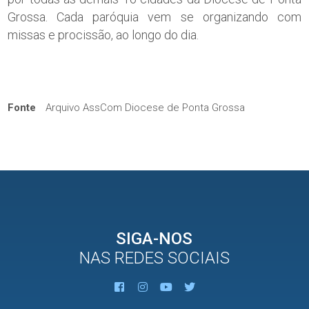
Grossa. Cada paróquia vem se organizando com
missas e procissão, ao longo do dia.
Fonte
Arquivo AssCom Diocese de Ponta Grossa
SIGA-NOS
NAS REDES SOCIAIS