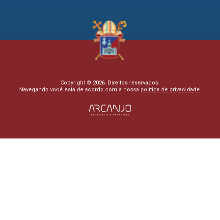
Copyright © 2026. Direitos reservados.
Navegando você está de acordo com a nossa
política de privacidade
.