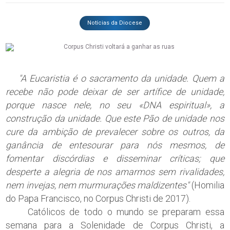
Notícias da Diocese
"A Eucaristia é o sacramento da unidade. Quem a
recebe não pode deixar de ser artífice de unidade,
porque nasce nele, no seu «DNA espiritual», a
construção da unidade. Que este Pão de unidade nos
cure da ambição de prevalecer sobre os outros, da
ganância de entesourar para nós mesmos, de
fomentar discórdias e disseminar críticas; que
desperte a alegria de nos amarmos sem rivalidades,
nem invejas, nem murmurações maldizentes"
(Homilia
do Papa Francisco, no Corpus Christi de 2017).
Católicos de todo o mundo se preparam essa
semana para a Solenidade de Corpus Christi, a