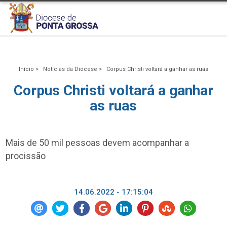
Início >
Notícias da Diocese >
Corpus Christi voltará a ganhar as ruas
Corpus Christi voltará a ganhar
as ruas
Mais de 50 mil pessoas devem acompanhar a
procissão
14.06.2022 - 17:15:04