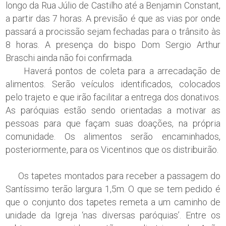
longo da Rua Júlio de Castilho até a Benjamin Constant,
a partir das 7 horas. A previsão é que as vias por onde
passará a procissão sejam fechadas para o trânsito às
8 horas. A presença do bispo Dom Sergio Arthur
Braschi ainda não foi confirmada.
Haverá pontos de coleta para a arrecadação de
alimentos. Serão veículos identificados, colocados
pelo trajeto e que irão facilitar a entrega dos donativos.
As paróquias estão sendo orientadas a motivar as
pessoas para que façam suas doações, na própria
comunidade. Os alimentos serão encaminhados,
posteriormente, para os Vicentinos que os distribuirão.
Os tapetes montados para receber a passagem do
Santíssimo terão largura 1,5m. O que se tem pedido é
que o conjunto dos tapetes remeta a um caminho de
unidade da Igreja ‘nas diversas paróquias’. Entre os