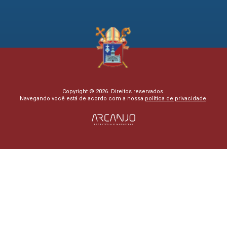
Copyright © 2026. Direitos reservados.
Navegando você está de acordo com a nossa
política de privacidade
.