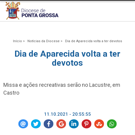
Início >
Notícias da Diocese >
Dia de Aparecida volta a ter devotos
Dia de Aparecida volta a ter
devotos
Missa e ações recreativas serão no Lacustre, em
Castro
11.10.2021 - 20:55:55