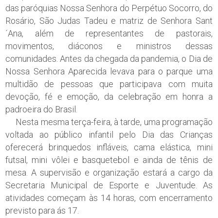
das paróquias Nossa Senhora do Perpétuo Socorro, do
Rosário, São Judas Tadeu e matriz de Senhora Sant
´Ana, além de representantes de pastorais,
movimentos, diáconos e ministros dessas
comunidades. Antes da chegada da pandemia, o Dia de
Nossa Senhora Aparecida levava para o parque uma
multidão de pessoas que participava com muita
devoção, fé e emoção, da celebração em honra a
padroeira do Brasil.
Nesta mesma terça-feira, à tarde, uma programação
voltada ao público infantil pelo Dia das Crianças
oferecerá brinquedos infláveis, cama elástica, mini
futsal, mini vôlei e basquetebol e ainda de tênis de
mesa. A supervisão e organização estará a cargo da
Secretaria Municipal de Esporte e Juventude. As
atividades começam às 14 horas, com encerramento
previsto para ás 17.