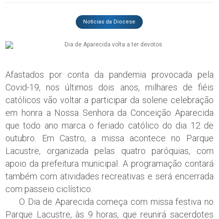
Notícias da Diocese
Afastados por conta da pandemia provocada pela
Covid-19, nos últimos dois anos, milhares de fiéis
católicos vão voltar a participar da solene celebração
em honra a Nossa Senhora da Conceição Aparecida
que todo ano marca o feriado católico do dia 12 de
outubro. Em Castro, a missa acontece no Parque
Lacustre, organizada pelas quatro paróquias, com
apoio da prefeitura municipal. A programação contará
também com atividades recreativas e será encerrada
com passeio ciclístico.
O Dia de Aparecida começa com missa festiva no
Parque Lacustre, às 9 horas, que reunirá sacerdotes