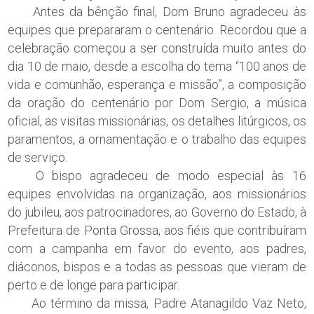
Antes da bênção final, Dom Bruno agradeceu às
equipes que prepararam o centenário. Recordou que a
celebração começou a ser construída muito antes do
dia 10 de maio, desde a escolha do tema “100 anos de
vida e comunhão, esperança e missão”, a composição
da oração do centenário por Dom Sergio, a música
oficial, as visitas missionárias, os detalhes litúrgicos, os
paramentos, a ornamentação e o trabalho das equipes
de serviço.
O bispo agradeceu de modo especial às 16
equipes envolvidas na organização, aos missionários
do jubileu, aos patrocinadores, ao Governo do Estado, à
Prefeitura de Ponta Grossa, aos fiéis que contribuíram
com a campanha em favor do evento, aos padres,
diáconos, bispos e a todas as pessoas que vieram de
perto e de longe para participar.
Ao término da missa, Padre Atanagildo Vaz Neto,