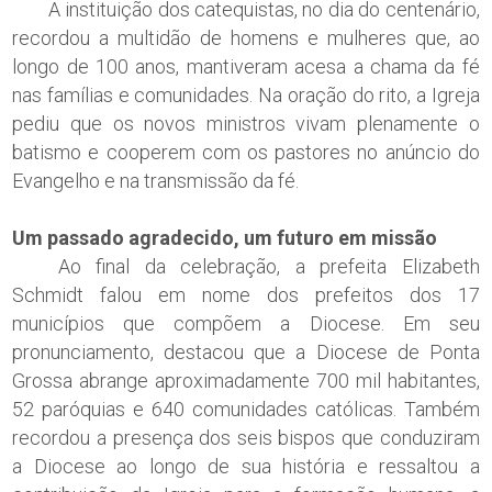
A instituição dos catequistas, no dia do centenário,
recordou a multidão de homens e mulheres que, ao
longo de 100 anos, mantiveram acesa a chama da fé
nas famílias e comunidades. Na oração do rito, a Igreja
pediu que os novos ministros vivam plenamente o
batismo e cooperem com os pastores no anúncio do
Evangelho e na transmissão da fé.
Um passado agradecido, um futuro em missão
Ao final da celebração, a prefeita Elizabeth
Schmidt falou em nome dos prefeitos dos 17
municípios que compõem a Diocese. Em seu
pronunciamento, destacou que a Diocese de Ponta
Grossa abrange aproximadamente 700 mil habitantes,
52 paróquias e 640 comunidades católicas. Também
recordou a presença dos seis bispos que conduziram
a Diocese ao longo de sua história e ressaltou a