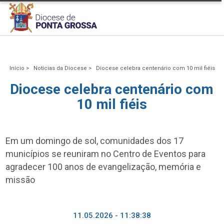
Início >
Notícias da Diocese >
Diocese celebra centenário com 10 mil fiéis
Diocese celebra centenário com
10 mil fiéis
Em um domingo de sol, comunidades dos 17
municípios se reuniram no Centro de Eventos para
agradecer 100 anos de evangelização, memória e
missão
11.05.2026 - 11:38:38