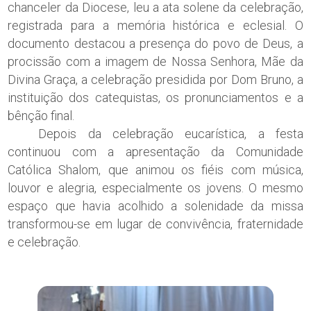
chanceler da Diocese, leu a ata solene da celebração,
registrada para a memória histórica e eclesial. O
documento destacou a presença do povo de Deus, a
procissão com a imagem de Nossa Senhora, Mãe da
Divina Graça, a celebração presidida por Dom Bruno, a
instituição dos catequistas, os pronunciamentos e a
bênção final.
Depois da celebração eucarística, a festa
continuou com a apresentação da Comunidade
Católica Shalom, que animou os fiéis com música,
louvor e alegria, especialmente os jovens. O mesmo
espaço que havia acolhido a solenidade da missa
transformou-se em lugar de convivência, fraternidade
e celebração.