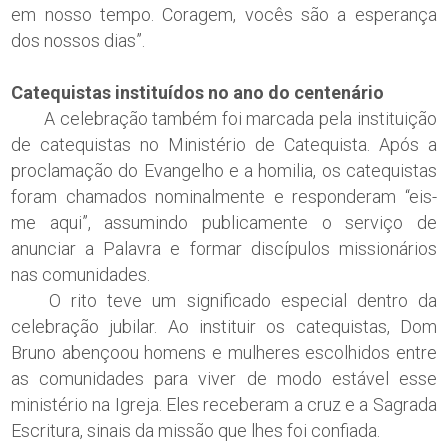
em nosso tempo. Coragem, vocês são a esperança
dos nossos dias”.
Catequistas instituídos no ano do centenário
A celebração também foi marcada pela instituição
de catequistas no Ministério de Catequista. Após a
proclamação do Evangelho e a homilia, os catequistas
foram chamados nominalmente e responderam “eis-
me aqui”, assumindo publicamente o serviço de
anunciar a Palavra e formar discípulos missionários
nas comunidades.
O rito teve um significado especial dentro da
celebração jubilar. Ao instituir os catequistas, Dom
Bruno abençoou homens e mulheres escolhidos entre
as comunidades para viver de modo estável esse
ministério na Igreja. Eles receberam a cruz e a Sagrada
Escritura, sinais da missão que lhes foi confiada.