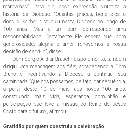
maravilhas”. Para ele, essa expressão sintetiza a
história da Diocese. “Quantas graças, benefícios e
dons o Senhor distribuiu nesta Diocese ao longo de
100 anos. Mas a um dom corresponde uma
responsabilidade. Certamente Ele espera que, com
generosidade, alegria e amor, renovemos a nossa
decisão de servi-lo”, disse.
Dom Sergio Arthur Braschi, bispo emérito, também
dirigiu uma mensagem aos fiéis, agradecendo a Dom
Bruno e incentivando a Diocese a continuar sua
caminhada. “Que nós possamos, de fato, dar sequência,
a partir deste 10 de maio, aos novos 100 anos,
construindo mais vida, esperança, comunhão e
participação que leve a missão do Reino de Jesus
Cristo para o futuro”, afirmou.
Gratidão por quem construiu a celebração