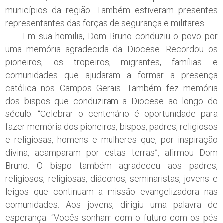
municípios da região. Também estiveram presentes
representantes das forças de segurança e militares.
Em sua homilia, Dom Bruno conduziu o povo por
uma memória agradecida da Diocese. Recordou os
pioneiros, os tropeiros, migrantes, famílias e
comunidades que ajudaram a formar a presença
católica nos Campos Gerais. Também fez memória
dos bispos que conduziram a Diocese ao longo do
século. “Celebrar o centenário é oportunidade para
fazer memória dos pioneiros, bispos, padres, religiosos
e religiosas, homens e mulheres que, por inspiração
divina, acamparam por estas terras”, afirmou Dom
Bruno. O bispo também agradeceu aos padres,
religiosos, religiosas, diáconos, seminaristas, jovens e
leigos que continuam a missão evangelizadora nas
comunidades. Aos jovens, dirigiu uma palavra de
esperança: “Vocês sonham com o futuro com os pés