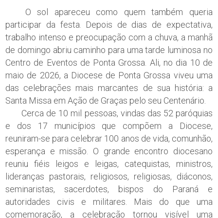
O sol apareceu como quem também queria
participar da festa. Depois de dias de expectativa,
trabalho intenso e preocupação com a chuva, a manhã
de domingo abriu caminho para uma tarde luminosa no
Centro de Eventos de Ponta Grossa. Ali, no dia 10 de
maio de 2026, a Diocese de Ponta Grossa viveu uma
das celebrações mais marcantes de sua história: a
Santa Missa em Ação de Graças pelo seu Centenário.
Cerca de 10 mil pessoas, vindas das 52 paróquias
e dos 17 municípios que compõem a Diocese,
reuniram-se para celebrar 100 anos de vida, comunhão,
esperança e missão. O grande encontro diocesano
reuniu fiéis leigos e leigas, catequistas, ministros,
lideranças pastorais, religiosos, religiosas, diáconos,
seminaristas, sacerdotes, bispos do Paraná e
autoridades civis e militares. Mais do que uma
comemoração, a celebração tornou visível uma