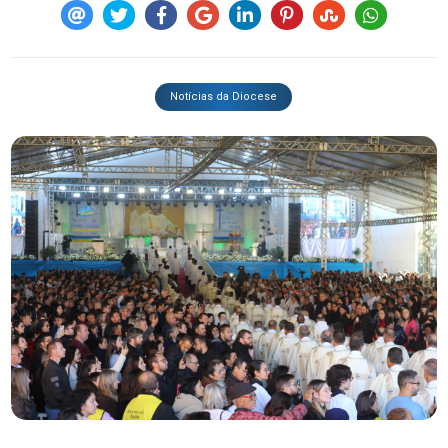
Notícias da Diocese