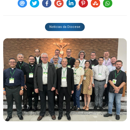
Notícias da Diocese