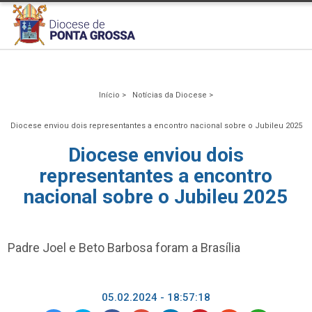
Início >
Notícias da Diocese >
Diocese enviou dois representantes a encontro nacional sobre o Jubileu 2025
Diocese enviou dois
representantes a encontro
nacional sobre o Jubileu 2025
Padre Joel e Beto Barbosa foram a Brasília
05.02.2024 - 18:57:18