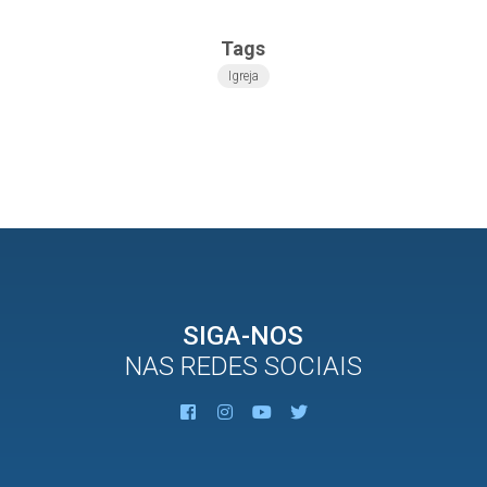
Tags
Igreja
SIGA-NOS
NAS REDES SOCIAIS