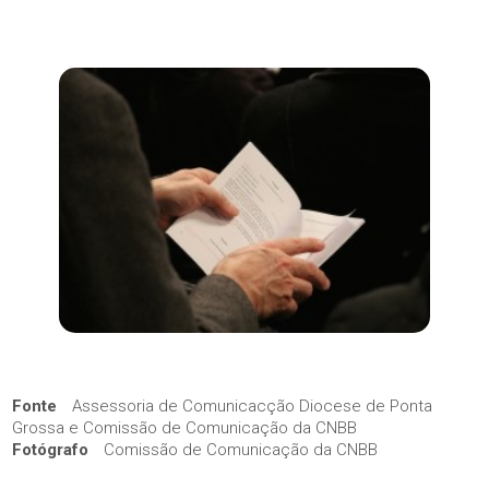
Fonte
Assessoria de Comunicacção Diocese de Ponta
Grossa e Comissão de Comunicação da CNBB
Fotógrafo
Comissão de Comunicação da CNBB