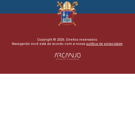
Copyright © 2026. Direitos reservados.
Navegando você está de acordo com a nossa
política de privacidade
.