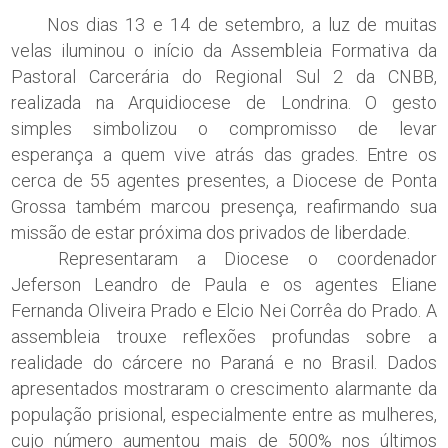
Nos dias 13 e 14 de setembro, a luz de muitas
velas iluminou o início da Assembleia Formativa da
Pastoral Carcerária do Regional Sul 2 da CNBB,
realizada na Arquidiocese de Londrina. O gesto
simples simbolizou o compromisso de levar
esperança a quem vive atrás das grades. Entre os
cerca de 55 agentes presentes, a Diocese de Ponta
Grossa também marcou presença, reafirmando sua
missão de estar próxima dos privados de liberdade.
Representaram a Diocese o coordenador
Jeferson Leandro de Paula e os agentes Eliane
Fernanda Oliveira Prado e Elcio Nei Corrêa do Prado. A
assembleia trouxe reflexões profundas sobre a
realidade do cárcere no Paraná e no Brasil. Dados
apresentados mostraram o crescimento alarmante da
população prisional, especialmente entre as mulheres,
cujo número aumentou mais de 500% nos últimos