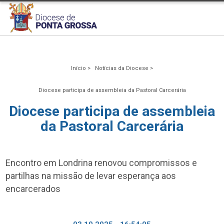
Início >
Notícias da Diocese >
Diocese participa de assembleia da Pastoral Carcerária
Diocese participa de assembleia
da Pastoral Carcerária
Encontro em Londrina renovou compromissos e
partilhas na missão de levar esperança aos
encarcerados