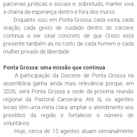
parcerias jurídicas e sociais e, sobretudo, manter viva
a chama da esperança dentro e fora dos muros.
Enquanto isso, em Ponta Grossa, cada visita, cada
oração, cada gesto de cuidado dentro do cárcere
continua a ser sinal concreto de que Cristo está
presente também ali, no rosto de cada homem e cada
mulher privado de liberdade.
Ponta Grossa: uma missão que continua
A participação da Diocese de Ponta Grossa na
assembleia ganha ainda mais relevância porque, em
2026, será Ponta Grossa a sede da próxima reunião
regional da Pastoral Carcerária. Até lá, os agentes
locais têm uma meta clara: ampliar o atendimento aos
presídios da região e fortalecer o número de
voluntários.
Hoje, cerca de 15 agentes atuam semanalmente