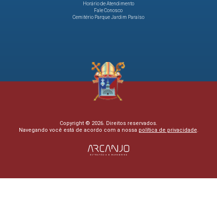
Horário de Atendimento
Fale Conosco
Cemitério Parque Jardim Paraíso
Copyright © 2026. Direitos reservados.
Navegando você está de acordo com a nossa
política de privacidade
.