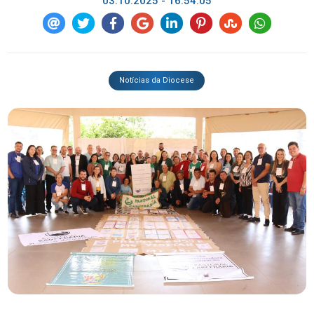
03.10.2025 - 16:54:05
Notícias da Diocese