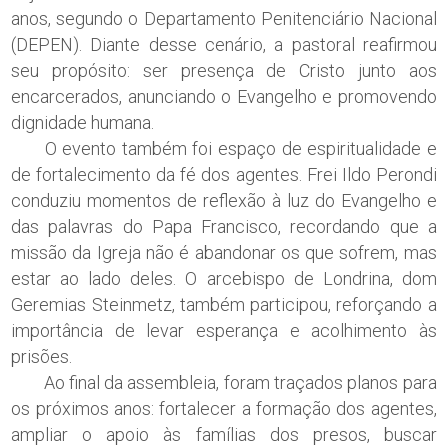
anos, segundo o Departamento Penitenciário Nacional
(DEPEN). Diante desse cenário, a pastoral reafirmou
seu propósito: ser presença de Cristo junto aos
encarcerados, anunciando o Evangelho e promovendo
dignidade humana.
O evento também foi espaço de espiritualidade e
de fortalecimento da fé dos agentes. Frei Ildo Perondi
conduziu momentos de reflexão à luz do Evangelho e
das palavras do Papa Francisco, recordando que a
missão da Igreja não é abandonar os que sofrem, mas
estar ao lado deles. O arcebispo de Londrina, dom
Geremias Steinmetz, também participou, reforçando a
importância de levar esperança e acolhimento às
prisões.
Ao final da assembleia, foram traçados planos para
os próximos anos: fortalecer a formação dos agentes,
ampliar o apoio às famílias dos presos, buscar