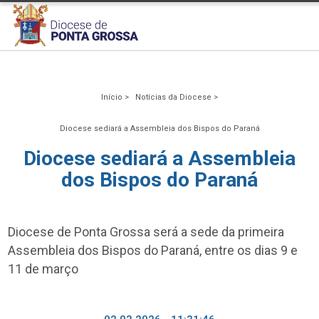
Início >
Notícias da Diocese >
Diocese sediará a Assembleia dos Bispos do Paraná
Diocese sediará a Assembleia
dos Bispos do Paraná
Diocese de Ponta Grossa será a sede da primeira
Assembleia dos Bispos do Paraná, entre os dias 9 e
11 de março