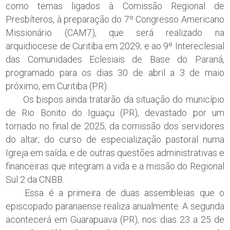
como temas ligados à Comissão Regional de
Presbíteros, à preparação do 7º Congresso Americano
Missionário (CAM7), que será realizado na
arquidiocese de Curitiba em 2029; e ao 9º Intereclesial
das Comunidades Eclesiais de Base do Paraná,
programado para os dias 30 de abril a 3 de maio
próximo, em Curitiba (PR).
Os bispos ainda tratarão da situação do município
de Rio Bonito do Iguaçu (PR), devastado por um
tornado no final de 2025; da comissão dos servidores
do altar; do curso de especialização pastoral numa
Igreja em saída; e de outras questões administrativas e
financeiras que integram a vida e a missão do Regional
Sul 2 da CNBB.
Essa é a primeira de duas assembleias que o
episcopado paranaense realiza anualmente. A segunda
acontecerá em Guarapuava (PR), nos dias 23 a 25 de