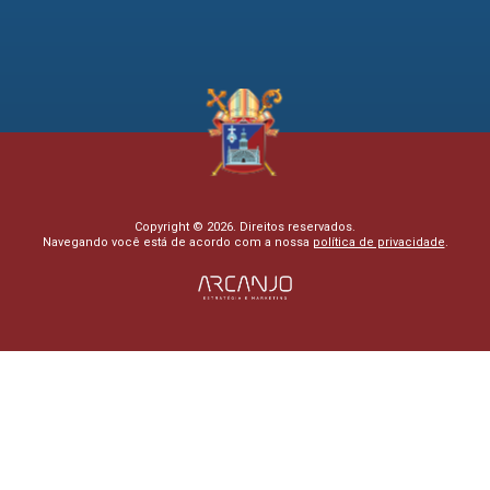
Copyright © 2026. Direitos reservados.
Navegando você está de acordo com a nossa
política de privacidade
.