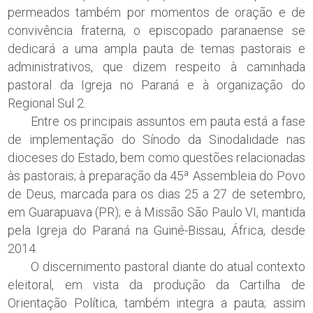
permeados também por momentos de oração e de
convivência fraterna, o episcopado paranaense se
dedicará a uma ampla pauta de temas pastorais e
administrativos, que dizem respeito à caminhada
pastoral da Igreja no Paraná e à organização do
Regional Sul 2.
Entre os principais assuntos em pauta está a fase
de implementação do Sínodo da Sinodalidade nas
dioceses do Estado, bem como questões relacionadas
às pastorais; à preparação da 45ª Assembleia do Povo
de Deus, marcada para os dias 25 a 27 de setembro,
em Guarapuava (PR); e à Missão São Paulo VI, mantida
pela Igreja do Paraná na Guiné-Bissau, África, desde
2014.
O discernimento pastoral diante do atual contexto
eleitoral, em vista da produção da Cartilha de
Orientação Política, também integra a pauta; assim