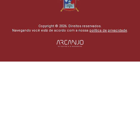
Copyright © 2026. Direitos reservados.
Navegando você está de acordo com a nossa
política de privacidade
.