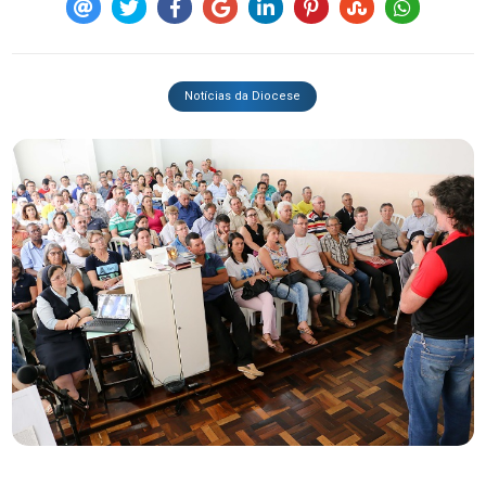
Notícias da Diocese