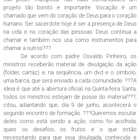
projeto tão bonito e importante. Vocação é um
chamado que vem do coração de Deus para o coração
humano. Ser sacerdote hoje é ser a presença de Deus
na vida e no coração das pessoas. Deus continua a
chamar e também nos usa como instrumentos para
chamar a outros???.
De acordo com padre Osvaldo Pinheiro, os
ministros receberão material de divulgação da ação
(folder, cartaz) e, na sequência, um dvd e o símbolo,
uma barca, que será enviado a cada comunidade. ???A
ideia é que até a abertura oficial, na Quinta-feira Santa,
todos os ministros estejam de posse do material???,
citou, adiantando que, dia 9 de junho, acontecerá o
segundo encontro de formação. ???Queremos escutar
deles como está sendo a ação, como foi acolhida,
quais os desafios, os frutos e o que estão
necessitando para que seja divulgada, conhecida e