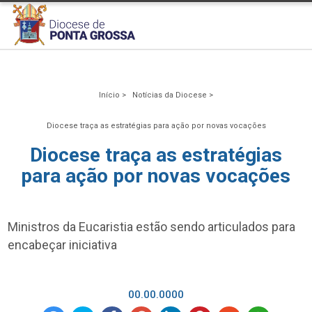
Início >
Notícias da Diocese >
Diocese traça as estratégias para ação por novas vocações
Diocese traça as estratégias
para ação por novas vocações
Ministros da Eucaristia estão sendo articulados para
encabeçar iniciativa
00.00.0000