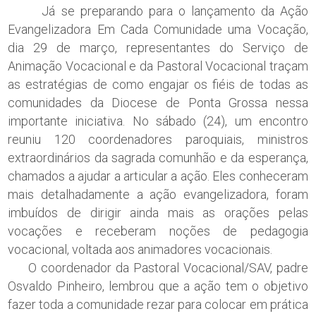
Já se preparando para o lançamento da Ação
Evangelizadora Em Cada Comunidade uma Vocação,
dia 29 de março, representantes do Serviço de
Animação Vocacional e da Pastoral Vocacional traçam
as estratégias de como engajar os fiéis de todas as
comunidades da Diocese de Ponta Grossa nessa
importante iniciativa. No sábado (24), um encontro
reuniu 120 coordenadores paroquiais, ministros
extraordinários da sagrada comunhão e da esperança,
chamados a ajudar a articular a ação. Eles conheceram
mais detalhadamente a ação evangelizadora, foram
imbuídos de dirigir ainda mais as orações pelas
vocações e receberam noções de pedagogia
vocacional, voltada aos animadores vocacionais.
O coordenador da Pastoral Vocacional/SAV, padre
Osvaldo Pinheiro, lembrou que a ação tem o objetivo
fazer toda a comunidade rezar para colocar em prática