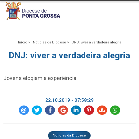
Início >
Notícias da Diocese >
DNJ: viver a verdadeira alegria
DNJ: viver a verdadeira alegria
Jovens elogiam a experiência
22.10.2019 - 07:58:29
Notícias da Diocese