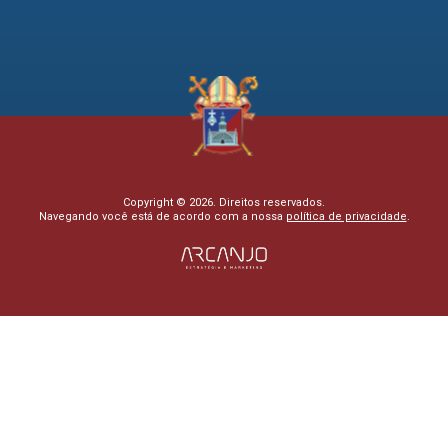
Copyright © 2026. Direitos reservados.
Navegando você está de acordo com a nossa
política de privacidade
.