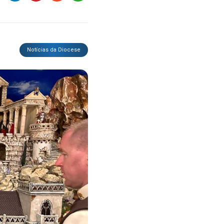
Notícias da Diocese