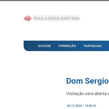
DIOCESE
FORMAÇÃO
PARÓQUIAS
Dom Sergio
Visitação será aberta
06.12.2023 - 10:56:31