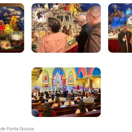
de Ponta Grossa