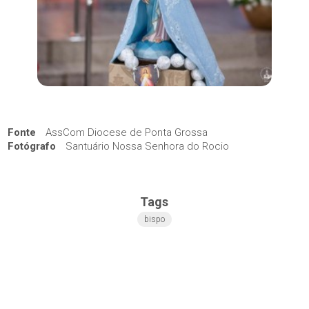
Fonte
AssCom Diocese de Ponta Grossa
Fotógrafo
Santuário Nossa Senhora do Rocio
Tags
bispo