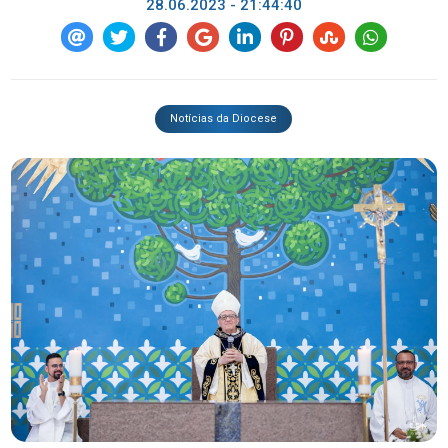
28.06.2023 - 21:44:40
Notícias da Diocese