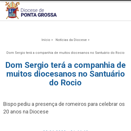
Início >
Notícias da Diocese >
Dom Sergio terá a companhia de muitos diocesanos no Santuário do Rocio
Dom Sergio terá a companhia de
muitos diocesanos no Santuário
do Rocio
Bispo pediu a presença de romeiros para celebrar os
20 anos na Diocese