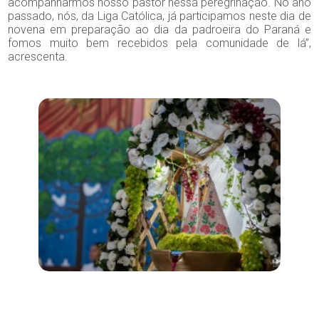
acompanharmos nosso pastor nessa peregrinação. No ano
passado, nós, da Liga Católica, já participamos neste dia de
novena em preparação ao dia da padroeira do Paraná e
fomos muito bem recebidos pela comunidade de lá”,
acrescenta.