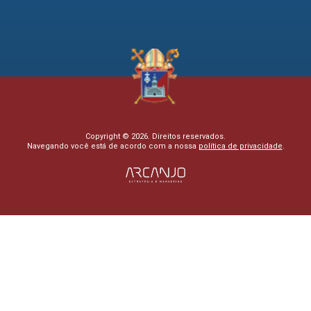
Copyright © 2026. Direitos reservados.
Navegando você está de acordo com a nossa
política de privacidade
.