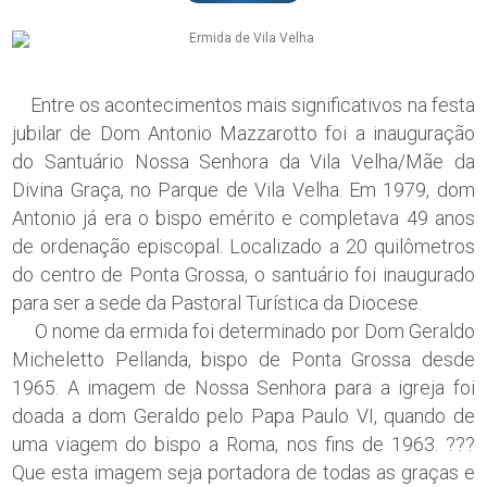
Entre os acontecimentos mais significativos na festa
jubilar de Dom Antonio Mazzarotto foi a inauguração
do Santuário Nossa Senhora da Vila Velha/Mãe da
Divina Graça, no Parque de Vila Velha. Em 1979, dom
Antonio já era o bispo emérito e completava 49 anos
de ordenação episcopal. Localizado a 20 quilômetros
do centro de Ponta Grossa, o santuário foi inaugurado
para ser a sede da Pastoral Turística da Diocese.
O nome da ermida foi determinado por Dom Geraldo
Micheletto Pellanda, bispo de Ponta Grossa desde
1965. A imagem de Nossa Senhora para a igreja foi
doada a dom Geraldo pelo Papa Paulo VI, quando de
uma viagem do bispo a Roma, nos fins de 1963. ???
Que esta imagem seja portadora de todas as graças e