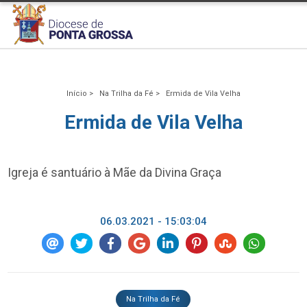
Início >
Na Trilha da Fé >
Ermida de Vila Velha
Ermida de Vila Velha
Igreja é santuário à Mãe da Divina Graça
06.03.2021 - 15:03:04
Na Trilha da Fé