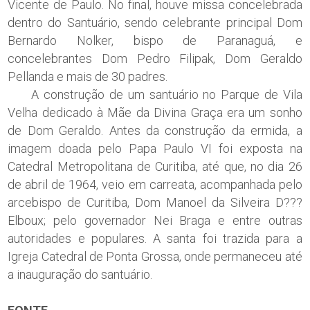
Vicente de Paulo. No final, houve missa concelebrada
dentro do Santuário, sendo celebrante principal Dom
Bernardo Nolker, bispo de Paranaguá, e
concelebrantes Dom Pedro Filipak, Dom Geraldo
Pellanda e mais de 30 padres.
A construção de um santuário no Parque de Vila
Velha dedicado à Mãe da Divina Graça era um sonho
de Dom Geraldo. Antes da construção da ermida, a
imagem doada pelo Papa Paulo VI foi exposta na
Catedral Metropolitana de Curitiba, até que, no dia 26
de abril de 1964, veio em carreata, acompanhada pelo
arcebispo de Curitiba, Dom Manoel da Silveira D???
Elboux; pelo governador Nei Braga e entre outras
autoridades e populares. A santa foi trazida para a
Igreja Catedral de Ponta Grossa, onde permaneceu até
a inauguração do santuário.