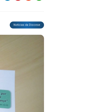
Notícias da Diocese