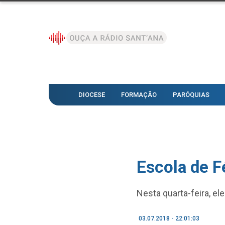
DIOCESE
FORMAÇÃO
PARÓQUIAS
Escola de Fé
Nesta quarta-feira, el
03.07.2018 - 22:01:03