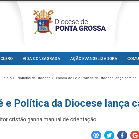
CLERO
VIDA CONSAGRADA
AÇÃO EVANGELIZADORA
COMU
Início >
Notícias da Diocese >
Escola de Fé e Política da Diocese lança cartilha
 e Política da Diocese lança c
eitor cristão ganha manual de orientação